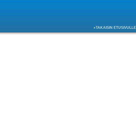
»TAKAISIN ETUSIVULLE